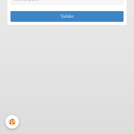
Valider