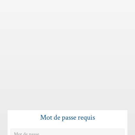
Mot de passe requis