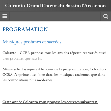
Colcanto-Grand Chœur du Bassin d'Arcachon
PROGRAMATION
Musiques profanes et sacrées
Colcanto - GCBA propose tous les ans des répertoires variés aussi
bien profanes que sacrés.
Même si le classique est le coeur de la programmation, Colcanto -
GCBA s'exprime aussi bien dans les musiques anciennes que dans
les compositions plus modernes.
Cette année Colcanto vous propose les oeuvres suivantes: