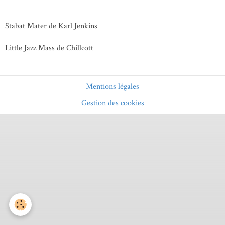
Stabat Mater de Karl Jenkins
Little Jazz Mass de Chillcott
Mentions légales
Gestion des cookies