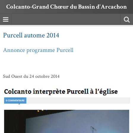
Colcanto-Grand Chœur du Bassin d'Arcachon
Purcell autome 2014
Annonce programme Purcell
Sud Ouest du 24 octobre 2014