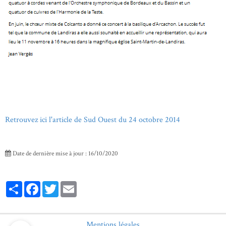
Retrouvez ici l'article de Sud Ouest du 24 octobre 2014
Date de dernière mise à jour : 16/10/2020
Partager
Facebook
Twitter
Email
Mentions légales