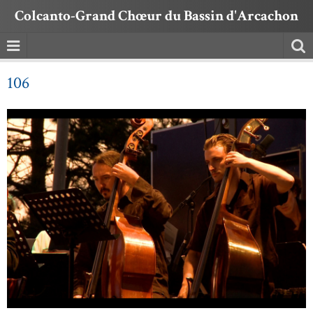
Colcanto-Grand Chœur du Bassin d'Arcachon
106