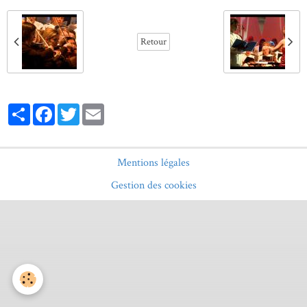
Retour
Partager
Facebook
Twitter
Email
Mentions légales
Gestion des cookies